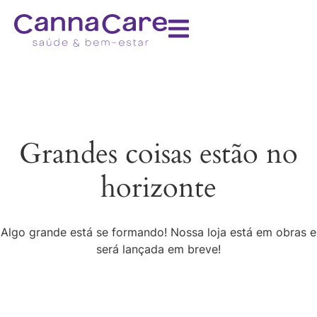
Grandes coisas estão no
horizonte
Algo grande está se formando! Nossa loja está em obras e
será lançada em breve!