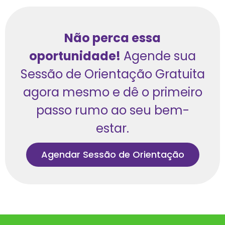
Não perca essa
oportunidade!
Agende sua
Sessão de Orientação Gratuita
agora mesmo e dê o primeiro
passo rumo ao seu bem-
estar.
Agendar Sessão de Orientação