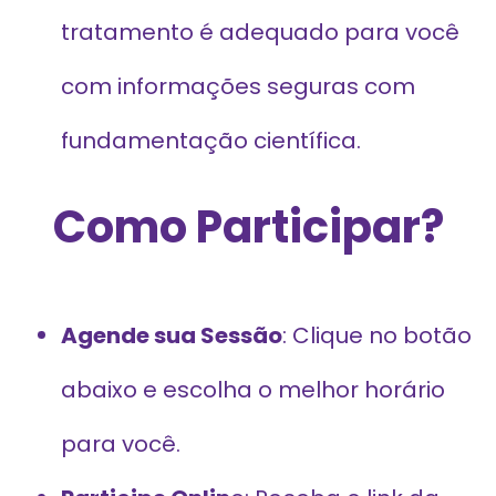
tratamento é adequado para você
com informações seguras com
fundamentação científica.
Como Participar?
Agende sua Sessão
: Clique no botão
abaixo e escolha o melhor horário
para você.