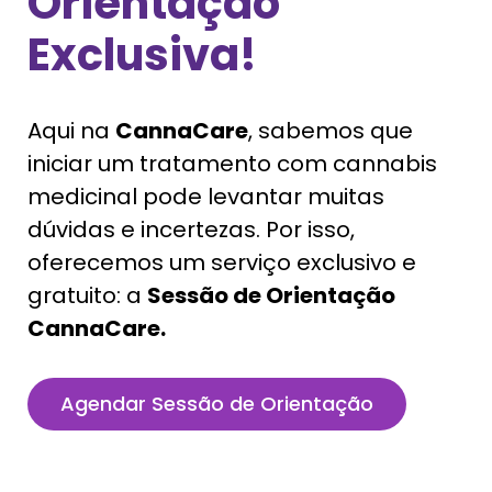
Orientação
Exclusiva!
Aqui na
CannaCare
, sabemos que
iniciar um tratamento com cannabis
medicinal pode levantar muitas
dúvidas e incertezas. Por isso,
oferecemos um serviço exclusivo e
gratuito: a
Sessão de Orientação
CannaCare.
Agendar Sessão de Orientação