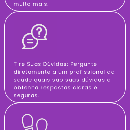
muito mais.
Tire Suas Dúvidas: Pergunte
diretamente a um profissional da
saúde quais são suas dúvidas e
obtenha respostas claras e
seguras.