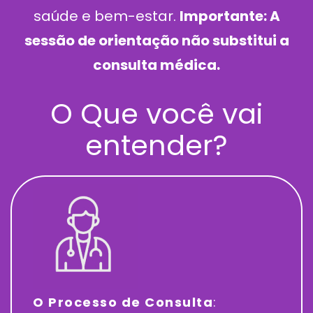
saúde e bem-estar.
Importante: A
sessão de orientação não substitui a
consulta médica.
O Que você vai
entender?
O Processo de Consulta
: