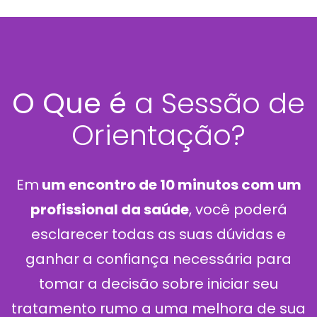
O Que é
a Sessão de
Orientação?
Em
um encontro de 10 minutos com um
profissional da saúde
, você poderá
esclarecer todas as suas dúvidas e
ganhar a confiança necessária para
tomar a decisão sobre iniciar seu
tratamento rumo a uma melhora de sua