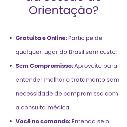
Orientação?
Gratuita e Online:
Participe de
qualquer lugar do Brasil sem custo.
Sem Compromisso:
Aproveite para
entender melhor o tratamento sem
necessidade de compromisso com
a consulta médica.
Você no comando:
Entenda se o