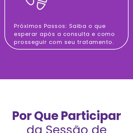
Próximos Passos: Saiba o que
esperar após a consulta e como
prosseguir com seu tratamento.
Por Que Participar
da Sessão de