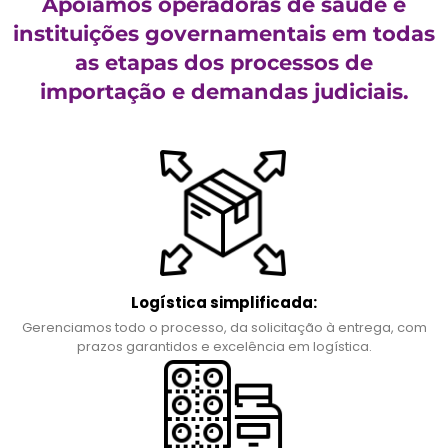
Apoiamos operadoras de saúde e
instituições governamentais em todas
as etapas dos processos de
importação e demandas judiciais.
Logística simplificada:
Gerenciamos todo o processo, da solicitação à entrega, com
prazos garantidos e excelência em logística.