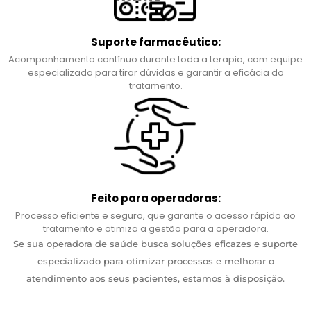
Suporte farmacêutico:
Acompanhamento contínuo durante toda a terapia, com equipe
especializada para tirar dúvidas e garantir a eficácia do
tratamento.
Feito para operadoras:
Processo eficiente e seguro, que garante o acesso rápido ao
tratamento e otimiza a gestão para a operadora.
Se sua operadora de saúde busca soluções eficazes e suporte
especializado para otimizar processos e melhorar o
atendimento aos seus pacientes, estamos à disposição.