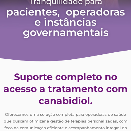
Tranquilidade para
pacientes, operadoras
e instâncias
governamentais
Suporte completo no
acesso a tratamento com
canabidiol.
Oferecemos uma solução completa para operadoras de saúde
que buscam otimizar a gestão de terapias personalizadas, com
foco na comunicação eficiente e acompanhamento integral do