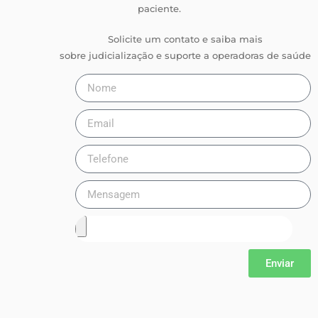
paciente.
Solicite um contato e saiba mais
sobre judicialização e suporte a operadoras de saúde
Enviar