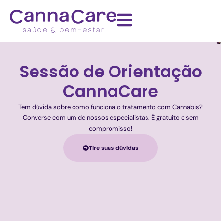
Sessão de Orientação
CannaCare
Tem dúvida sobre como funciona o tratamento com Cannabis?
Converse com um de nossos especialistas. É gratuito e sem
compromisso!
Tire suas dúvidas