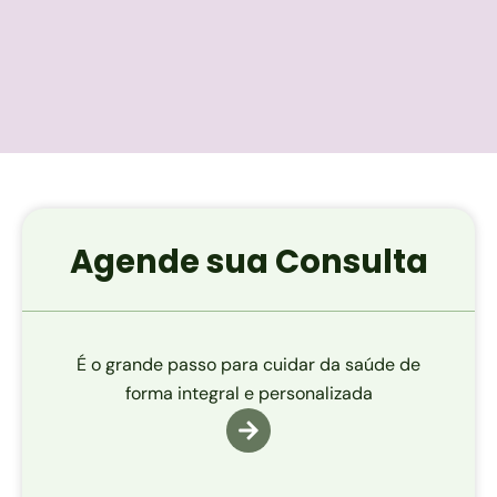
Agende sua Consulta
É o grande passo para cuidar da saúde de
forma integral e personalizada