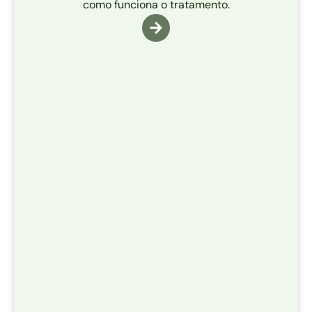
como funciona o tratamento.