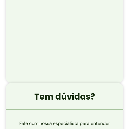
Tem dúvidas?
Fale com nossa especialista para entender