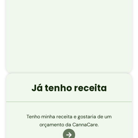
Já tenho receita
Tenho minha receita e gostaria de um
orçamento da CannaCare.