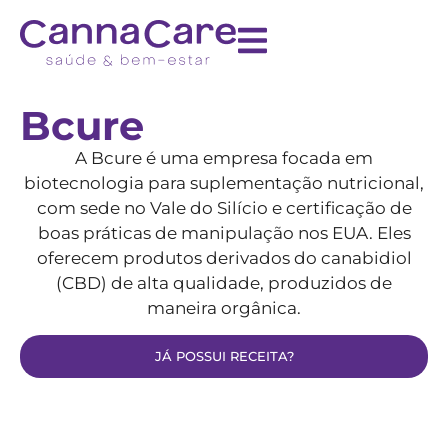
Bcure
A Bcure é uma empresa focada em
biotecnologia para suplementação nutricional,
com sede no Vale do Silício e certificação de
boas práticas de manipulação nos EUA. Eles
oferecem produtos derivados do canabidiol
(CBD) de alta qualidade, produzidos de
maneira orgânica.
JÁ POSSUI RECEITA?