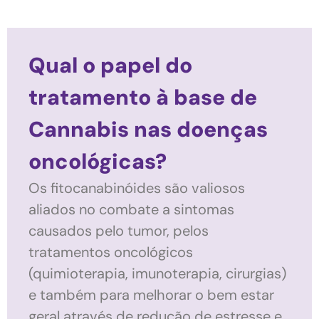
Qual o papel do
tratamento à base de
Cannabis nas doenças
oncológicas?
Os fitocanabinóides são valiosos
aliados no combate a sintomas
causados pelo tumor, pelos
tratamentos oncológicos
(quimioterapia, imunoterapia, cirurgias)
e também para melhorar o bem estar
geral através de redução de estresse e