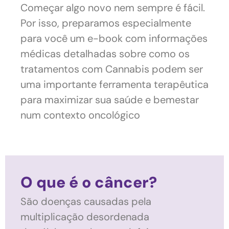
Começar algo novo nem sempre é fácil.
Por isso, preparamos especialmente
para você um e-book com informações
médicas detalhadas sobre como os
tratamentos com Cannabis podem ser
uma importante ferramenta terapêutica
para maximizar sua saúde e bemestar
num contexto oncológico
O que é o câncer?
São doenças causadas pela
multiplicação desordenada