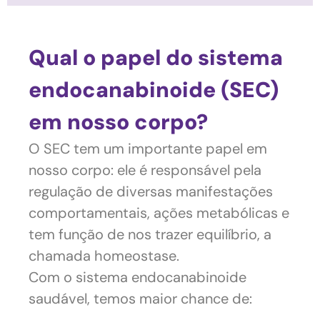
Qual o papel do sistema
endocanabinoide (SEC)
em nosso corpo?
O SEC tem um importante papel em
nosso corpo: ele é responsável pela
regulação de diversas manifestações
comportamentais, ações metabólicas e
tem função de nos trazer equilíbrio, a
chamada homeostase.
Com o sistema endocanabinoide
saudável, temos maior chance de: