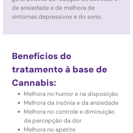
de ansiedade e de melhora de
sintomas depressivos e do sono.
Benefícios do
tratamento à base de
Cannabis:
Melhora no humor e na disposição
Melhora da insônia e da ansiedade
Melhora no controle e diminuição
da percepção da dor
Melhora no apetite