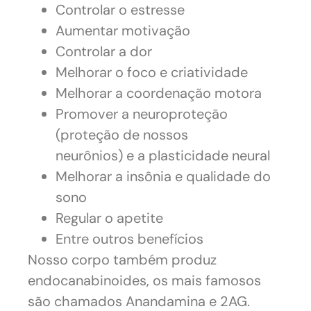
Controlar o estresse
Aumentar motivação
Controlar a dor
Melhorar o foco e criatividade
Melhorar a coordenação motora
Promover a neuroproteção
(proteção de nossos
neurônios) e a plasticidade neural
Melhorar a insônia e qualidade do
sono
Regular o apetite
Entre outros benefícios
Nosso corpo também produz
endocanabinoides, os mais famosos
são chamados Anandamina e 2AG.