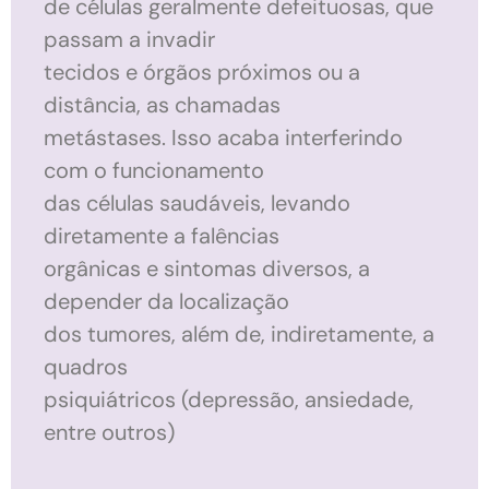
de células geralmente defeituosas, que
passam a invadir
tecidos e órgãos próximos ou a
distância, as chamadas
metástases. Isso acaba interferindo
com o funcionamento
das células saudáveis, levando
diretamente a falências
orgânicas e sintomas diversos, a
depender da localização
dos tumores, além de, indiretamente, a
quadros
psiquiátricos (depressão, ansiedade,
entre outros)