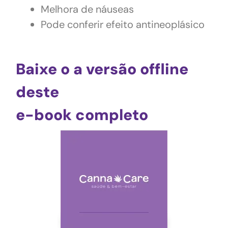
Melhora de náuseas
Pode conferir efeito antineoplásico
Baixe o a versão offline
deste
e-book completo