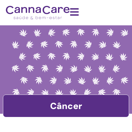
Câncer