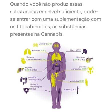
Quando você não produz essas
substâncias em nível suficiente, pode-
se entrar com uma suplementação com
os fitocabinoides, as substâncias
presentes na Cannabis.