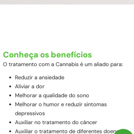
Conheça os benefícios
O tratamento com a Cannabis é um aliado para:
Reduzir a ansiedade
Aliviar a dor
Melhorar a qualidade do sono
Melhorar o humor e reduzir sintomas
depressivos
Auxiliar no tratamento do câncer
Auxiliar o tratamento de diferentes doenças