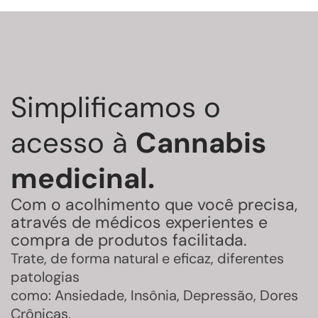
Simplificamos o
acesso à
Cannabis
medicinal.
Com o acolhimento que você precisa,
através de médicos experientes e
compra de produtos facilitada.
Trate, de forma natural e eficaz, diferentes
patologias
como: Ansiedade, Insônia, Depressão, Dores
Crônicas,