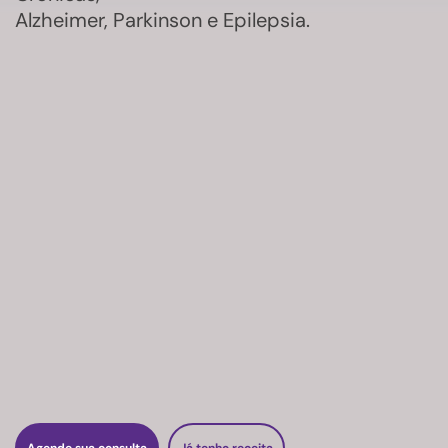
Alzheimer, Parkinson e Epilepsia.