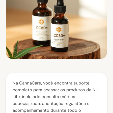
Na CannaCare, você encontra suporte
completo para acessar os produtos da NUI
Life, incluindo consulta médica
especializada, orientação regulatória e
acompanhamento durante todo o