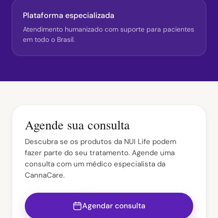
Plataforma especializada
Atendimento humanizado com suporte para pacientes
em todo o Brasil.
Agende sua consulta
Descubra se os produtos da NUI Life podem
fazer parte do seu tratamento. Agende uma
consulta com um médico especialista da
CannaCare.
Agendar consulta