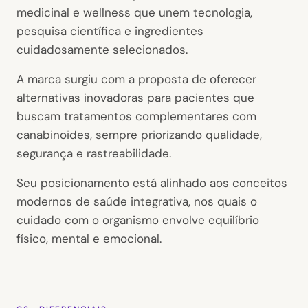
medicinal e wellness que unem tecnologia,
pesquisa científica e ingredientes
cuidadosamente selecionados.
A marca surgiu com a proposta de oferecer
alternativas inovadoras para pacientes que
buscam tratamentos complementares com
canabinoides, sempre priorizando qualidade,
segurança e rastreabilidade.
Seu posicionamento está alinhado aos conceitos
modernos de saúde integrativa, nos quais o
cuidado com o organismo envolve equilíbrio
físico, mental e emocional.