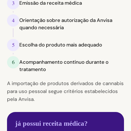
3
Emissão da receita médica
4
Orientação sobre autorização da Anvisa
quando necessária
5
Escolha do produto mais adequado
6
Acompanhamento contínuo durante o
tratamento
A importação de produtos derivados de cannabis
para uso pessoal segue critérios estabelecidos
pela Anvisa.
já possui receita médica?