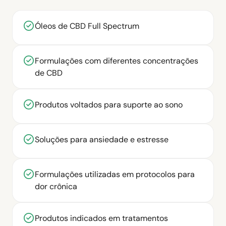
Óleos de CBD Full Spectrum
Formulações com diferentes concentrações
de CBD
Produtos voltados para suporte ao sono
Soluções para ansiedade e estresse
Formulações utilizadas em protocolos para
dor crônica
Produtos indicados em tratamentos