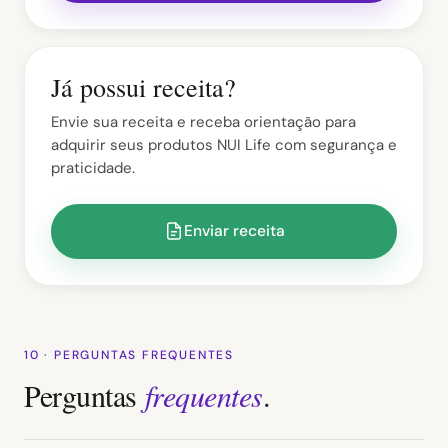
Já possui receita?
Envie sua receita e receba orientação para
adquirir seus produtos NUI Life com segurança e
praticidade.
Enviar receita
10 · PERGUNTAS FREQUENTES
Perguntas
frequentes
.