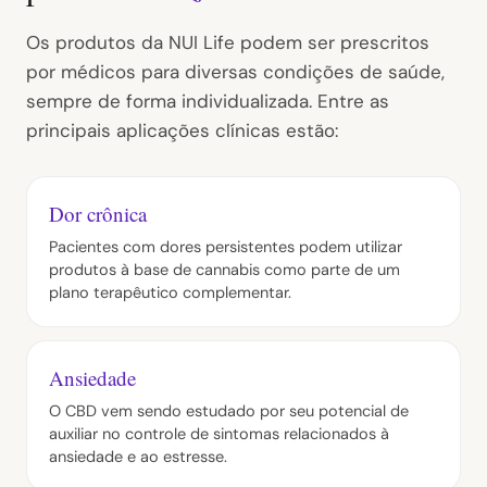
Os produtos da NUI Life podem ser prescritos
por médicos para diversas condições de saúde,
sempre de forma individualizada. Entre as
principais aplicações clínicas estão:
Dor crônica
Pacientes com dores persistentes podem utilizar
produtos à base de cannabis como parte de um
plano terapêutico complementar.
Ansiedade
O CBD vem sendo estudado por seu potencial de
auxiliar no controle de sintomas relacionados à
ansiedade e ao estresse.