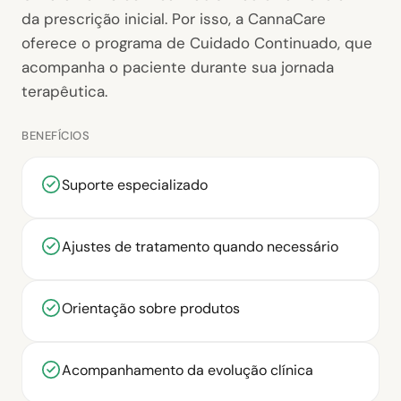
da prescrição inicial. Por isso, a CannaCare
oferece o programa de Cuidado Continuado, que
acompanha o paciente durante sua jornada
terapêutica.
BENEFÍCIOS
Suporte especializado
Ajustes de tratamento quando necessário
Orientação sobre produtos
Acompanhamento da evolução clínica