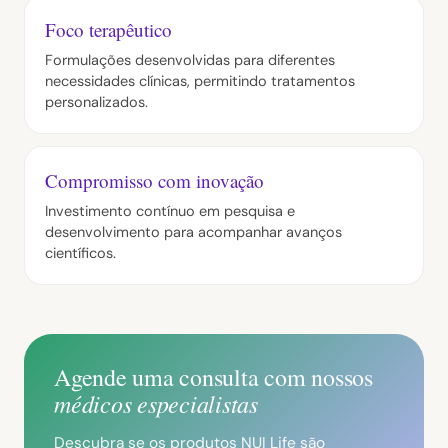
Foco terapêutico
Formulações desenvolvidas para diferentes
necessidades clínicas, permitindo tratamentos
personalizados.
Compromisso com inovação
Investimento contínuo em pesquisa e
desenvolvimento para acompanhar avanços
científicos.
Agende uma consulta com nossos
médicos especialistas
Descubra se os produtos NUI Life são