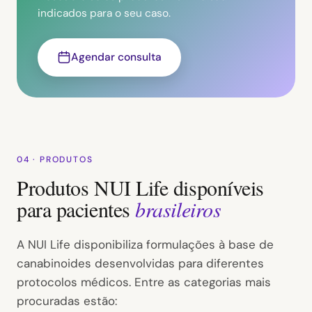
indicados para o seu caso.
Agendar consulta
04 · PRODUTOS
Produtos NUI Life disponíveis
para pacientes
brasileiros
A NUI Life disponibiliza formulações à base de
canabinoides desenvolvidas para diferentes
protocolos médicos. Entre as categorias mais
procuradas estão: