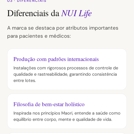
03 · DIFERENCIAIS
Diferenciais da
NUI Life
A marca se destaca por atributos importantes
para pacientes e médicos:
Produção com padrões internacionais
Instalações com rigorosos processos de controle de
qualidade e rastreabilidade, garantindo consistência
entre lotes.
Filosofia de bem-estar holístico
Inspirada nos princípios Maori, entende a saúde como
equilíbrio entre corpo, mente e qualidade de vida.