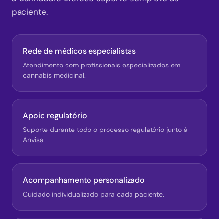
paciente.
Rede de médicos especialistas
Atendimento com profissionais especializados em
cannabis medicinal.
Apoio regulatório
Suporte durante todo o processo regulatório junto à
Anvisa.
Acompanhamento personalizado
Cuidado individualizado para cada paciente.