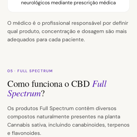
neurológicos mediante prescrição médica
O médico é o profissional responsável por definir
qual produto, concentração e dosagem são mais
adequados para cada paciente.
05 · FULL SPECTRUM
Como funciona o CBD
Full
Spectrum
?
Os produtos Full Spectrum contêm diversos
compostos naturalmente presentes na planta
Cannabis sativa, incluindo canabinoides, terpenos
e flavonoides.