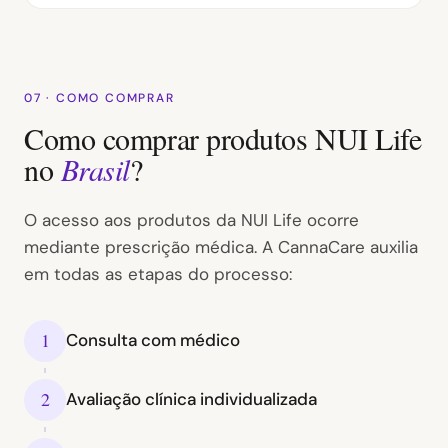
07 · COMO COMPRAR
Como comprar produtos NUI Life
no
Brasil
?
O acesso aos produtos da NUI Life ocorre
mediante prescrição médica. A CannaCare auxilia
em todas as etapas do processo:
1
Consulta com médico
2
Avaliação clínica individualizada