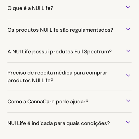
O que é a NUI Life?
Os produtos NUI Life são regulamentados?
A NUI Life possui produtos Full Spectrum?
Preciso de receita médica para comprar
produtos NUI Life?
Como a CannaCare pode ajudar?
NUI Life é indicada para quais condições?