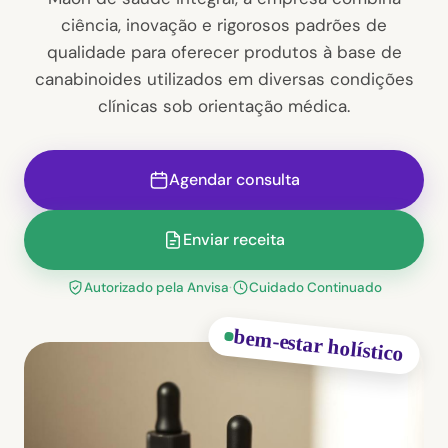
ciência, inovação e rigorosos padrões de
qualidade para oferecer produtos à base de
canabinoides utilizados em diversas condições
clínicas sob orientação médica.
Agendar consulta
Enviar receita
Autorizado pela Anvisa
·
Cuidado Continuado
bem-estar holístico