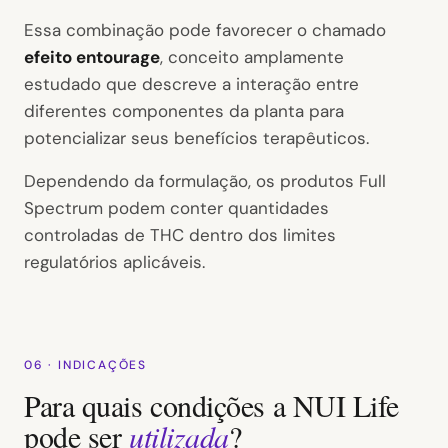
Essa combinação pode favorecer o chamado
efeito entourage
, conceito amplamente
estudado que descreve a interação entre
diferentes componentes da planta para
potencializar seus benefícios terapêuticos.
Dependendo da formulação, os produtos Full
Spectrum podem conter quantidades
controladas de THC dentro dos limites
regulatórios aplicáveis.
06 · INDICAÇÕES
Para quais condições a NUI Life
pode ser
utilizada
?