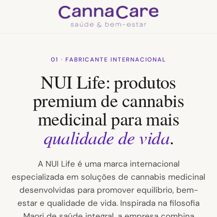
01 · FABRICANTE INTERNACIONAL
NUI Life: produtos
premium de cannabis
medicinal para mais
qualidade de vida
.
A NUI Life é uma marca internacional
especializada em soluções de cannabis medicinal
desenvolvidas para promover equilíbrio, bem-
estar e qualidade de vida. Inspirada na filosofia
Maori de saúde integral, a empresa combina