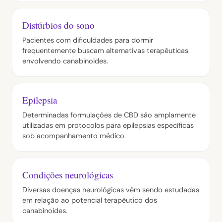
Distúrbios do sono
Pacientes com dificuldades para dormir
frequentemente buscam alternativas terapêuticas
envolvendo canabinoides.
Epilepsia
Determinadas formulações de CBD são amplamente
utilizadas em protocolos para epilepsias específicas
sob acompanhamento médico.
Condições neurológicas
Diversas doenças neurológicas vêm sendo estudadas
em relação ao potencial terapêutico dos
canabinoides.