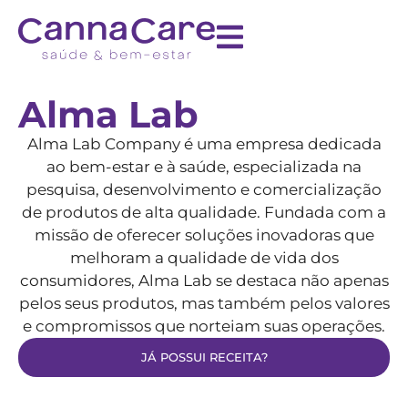
Alma Lab
Alma Lab Company é uma empresa dedicada
ao bem-estar e à saúde, especializada na
pesquisa, desenvolvimento e comercialização
de produtos de alta qualidade. Fundada com a
missão de oferecer soluções inovadoras que
melhoram a qualidade de vida dos
consumidores, Alma Lab se destaca não apenas
pelos seus produtos, mas também pelos valores
e compromissos que norteiam suas operações.
JÁ POSSUI RECEITA?