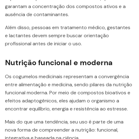
garantam a concentração dos compostos ativos e a
ausência de contaminantes.
Além disso, pessoas em tratamento médico, gestantes
e lactantes devem sempre buscar orientação
profissional antes de iniciar o uso.
Nutrição funcional e moderna
Os cogumelos medicinais representam a convergência
entre alimentação e medicina, sendo pilares da nutrição
funcional moderna. Por meio de compostos bioativos e
efeitos adaptogênicos, eles ajudam o organismo a
encontrar equilíbrio, energia e resistência ao estresse.
Mais do que uma tendência, seu uso é parte de uma
nova forma de compreender a nutrição: funcional,
integrativa e baseada na ciência.