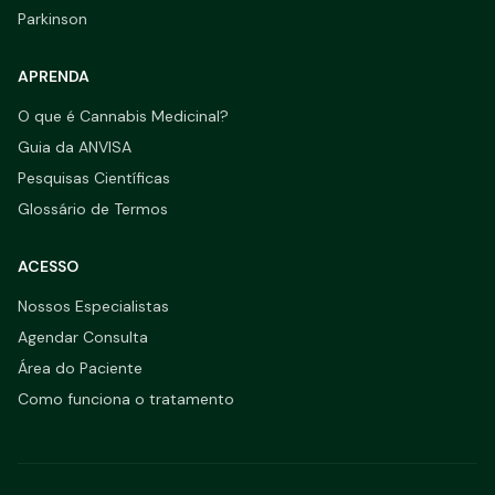
Parkinson
APRENDA
O que é Cannabis Medicinal?
Guia da ANVISA
Pesquisas Científicas
Glossário de Termos
ACESSO
Nossos Especialistas
Agendar Consulta
Área do Paciente
Como funciona o tratamento