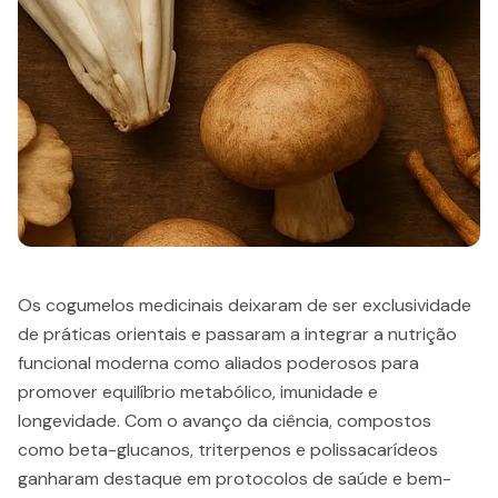
Os cogumelos medicinais deixaram de ser exclusividade
de práticas orientais e passaram a integrar a nutrição
funcional moderna como aliados poderosos para
promover equilíbrio metabólico, imunidade e
longevidade. Com o avanço da ciência, compostos
como beta-glucanos, triterpenos e polissacarídeos
ganharam destaque em protocolos de saúde e bem-