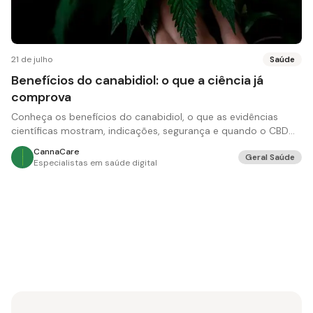
21 de julho
Saúde
Benefícios do canabidiol: o que a ciência já
comprova
Conheça os benefícios do canabidiol, o que as evidências
científicas mostram, indicações, segurança e quando o CBD
pode ser recomendado.
CannaCare
Geral Saúde
Especialistas em saúde digital