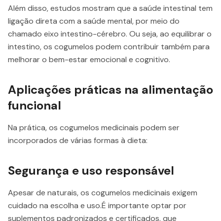
Além disso, estudos mostram que a saúde intestinal tem
ligação direta com a saúde mental, por meio do
chamado eixo intestino-cérebro. Ou seja, ao equilibrar o
intestino, os cogumelos podem contribuir também para
melhorar o bem-estar emocional e cognitivo.
Aplicações práticas na alimentação
funcional
Na prática, os cogumelos medicinais podem ser
incorporados de várias formas à dieta:
Segurança e uso responsável
Apesar de naturais, os cogumelos medicinais exigem
cuidado na escolha e uso.É importante optar por
suplementos padronizados e certificados, que