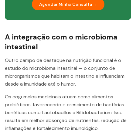
Agendar Minha Consulta →
A integração com o microbioma
intestinal
Outro campo de destaque na nutrição funcional é o
estudo do microbioma intestinal — o conjunto de
microrganismos que habitam o intestino e influenciam
desde a imunidade até o humor.
Os cogumelos medicinais atuam como alimentos
prebióticos, favorecendo o crescimento de bactérias
benéficas como Lactobacillus e Bifidobacterium. Isso
resulta em melhor absorção de nutrientes, redução de
inflamações e fortalecimento imunológico.