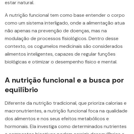
estar natural.
A nutrição funcional tem como base entender o corpo
como um sistema interligado, onde a alimentação atua
não apenas na prevenção de doenças, mas na
modulação de processos fisiológicos. Dentro desse
contexto, os cogumelos medicinais são considerados
alimentos inteligentes, capazes de regular funções
biológicas e otimizar o desempenho físico e mental.
A nutrição funcional e a busca por
equilíbrio
Diferente da nutrição tradicional, que prioriza calorias e
macronutrientes, a nutrição funcional foca na qualidade
dos alimentos e nos seus efeitos metabólicos e
hormonais. Ela investiga como determinados nutrientes