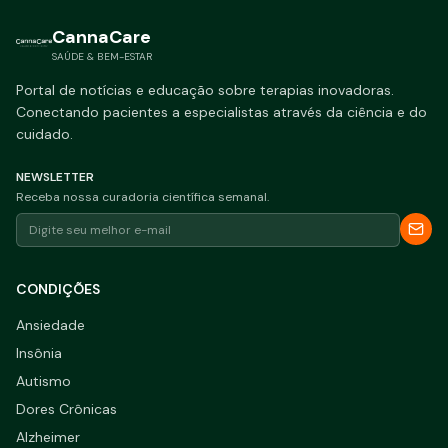
CannaCare
SAÚDE & BEM-ESTAR
Portal de notícias e educação sobre terapias inovadoras.
Conectando pacientes a especialistas através da ciência e do
cuidado.
NEWSLETTER
Receba nossa curadoria científica semanal.
CONDIÇÕES
Ansiedade
Insônia
Autismo
Dores Crônicas
Alzheimer