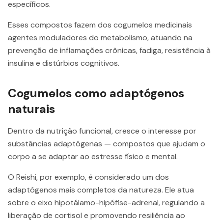
específicos.
Esses compostos fazem dos cogumelos medicinais
agentes moduladores do metabolismo, atuando na
prevenção de inflamações crônicas, fadiga, resistência à
insulina e distúrbios cognitivos.
Cogumelos como adaptógenos
naturais
Dentro da nutrição funcional, cresce o interesse por
substâncias adaptógenas — compostos que ajudam o
corpo a se adaptar ao estresse físico e mental.
O Reishi, por exemplo, é considerado um dos
adaptógenos mais completos da natureza. Ele atua
sobre o eixo hipotálamo-hipófise-adrenal, regulando a
liberação de cortisol e promovendo resiliência ao