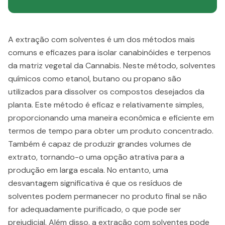
A extração com solventes é um dos métodos mais
comuns e eficazes para isolar canabinóides e terpenos
da matriz vegetal da Cannabis. Neste método, solventes
químicos como etanol, butano ou propano são
utilizados para dissolver os compostos desejados da
planta. Este método é eficaz e relativamente simples,
proporcionando uma maneira econômica e eficiente em
termos de tempo para obter um produto concentrado.
Também é capaz de produzir grandes volumes de
extrato, tornando-o uma opção atrativa para a
produção em larga escala. No entanto, uma
desvantagem significativa é que os resíduos de
solventes podem permanecer no produto final se não
for adequadamente purificado, o que pode ser
prejudicial. Além disso, a extração com solventes pode