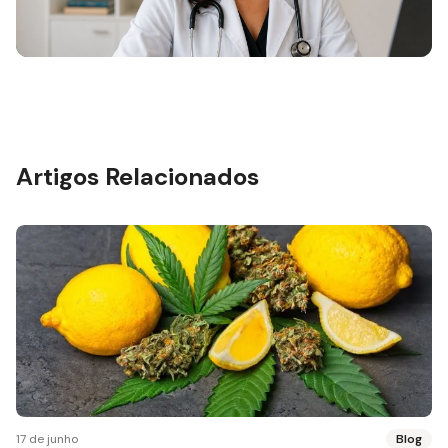
Artigos Relacionados
17 de junho
Blog