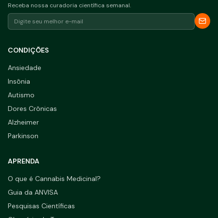
Receba nossa curadoria científica semanal.
CONDIÇÕES
Ansiedade
Insônia
Autismo
Dores Crônicas
Alzheimer
Parkinson
APRENDA
O que é Cannabis Medicinal?
Guia da ANVISA
Pesquisas Científicas