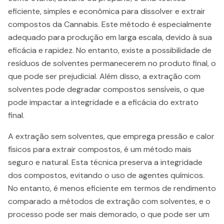
eficiente, simples e econômica para dissolver e extrair
compostos da Cannabis. Este método é especialmente
adequado para produção em larga escala, devido à sua
eficácia e rapidez. No entanto, existe a possibilidade de
resíduos de solventes permanecerem no produto final, o
que pode ser prejudicial. Além disso, a extração com
solventes pode degradar compostos sensíveis, o que
pode impactar a integridade e a eficácia do extrato
final.
A extração sem solventes, que emprega pressão e calor
físicos para extrair compostos, é um método mais
seguro e natural. Esta técnica preserva a integridade
dos compostos, evitando o uso de agentes químicos.
No entanto, é menos eficiente em termos de rendimento
comparado a métodos de extração com solventes, e o
processo pode ser mais demorado, o que pode ser um