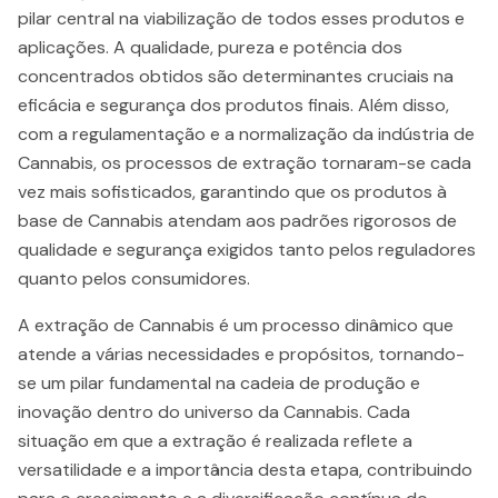
pilar central na viabilização de todos esses produtos e
aplicações. A qualidade, pureza e potência dos
concentrados obtidos são determinantes cruciais na
eficácia e segurança dos produtos finais. Além disso,
com a regulamentação e a normalização da indústria de
Cannabis, os processos de extração tornaram-se cada
vez mais sofisticados, garantindo que os produtos à
base de Cannabis atendam aos padrões rigorosos de
qualidade e segurança exigidos tanto pelos reguladores
quanto pelos consumidores.
A extração de Cannabis é um processo dinâmico que
atende a várias necessidades e propósitos, tornando-
se um pilar fundamental na cadeia de produção e
inovação dentro do universo da Cannabis. Cada
situação em que a extração é realizada reflete a
versatilidade e a importância desta etapa, contribuindo