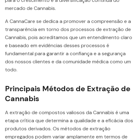
para o crescimento e a diversificação contínua do
mercado de Cannabis.
A CannaCare se dedica a promover a compreensão e a
transparência em torno dos processos de extração de
Cannabis, pois acreditamos que um entendimento claro
e baseado em evidências desses processos é
fundamental para garantir a confiança e a segurança
dos nossos clientes e da comunidade médica como um
todo.
Principais Métodos de Extração de
Cannabis
A extração de compostos valiosos da Cannabis é uma
etapa crítica que determina a qualidade e a eficácia dos
produtos derivados. Os métodos de extração
empregados podem variar amplamente em termos de