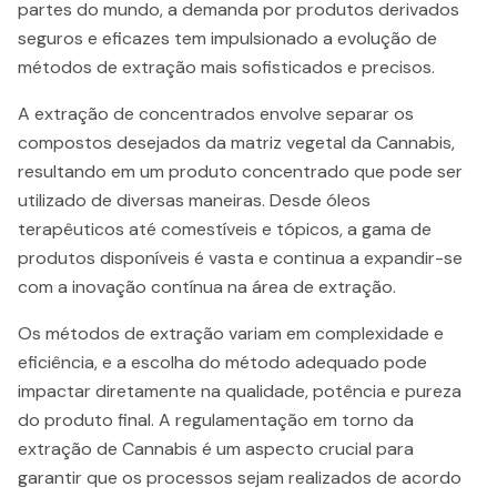
partes do mundo, a demanda por produtos derivados
seguros e eficazes tem impulsionado a evolução de
métodos de extração mais sofisticados e precisos.
A extração de concentrados envolve separar os
compostos desejados da matriz vegetal da Cannabis,
resultando em um produto concentrado que pode ser
utilizado de diversas maneiras. Desde óleos
terapêuticos até comestíveis e tópicos, a gama de
produtos disponíveis é vasta e continua a expandir-se
com a inovação contínua na área de extração.
Os métodos de extração variam em complexidade e
eficiência, e a escolha do método adequado pode
impactar diretamente na qualidade, potência e pureza
do produto final. A regulamentação em torno da
extração de Cannabis é um aspecto crucial para
garantir que os processos sejam realizados de acordo