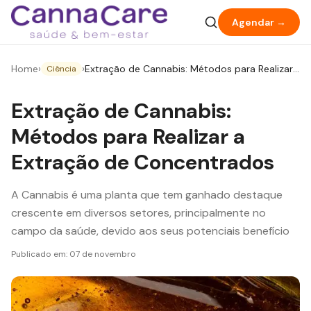
Agendar →
Home
›
›
Extração de Cannabis: Métodos para Realizar
Ciência
a Extração de Concentrados
Extração de Cannabis:
Métodos para Realizar a
Extração de Concentrados
A Cannabis é uma planta que tem ganhado destaque
crescente em diversos setores, principalmente no
campo da saúde, devido aos seus potenciais benefício
Publicado em:
07 de novembro