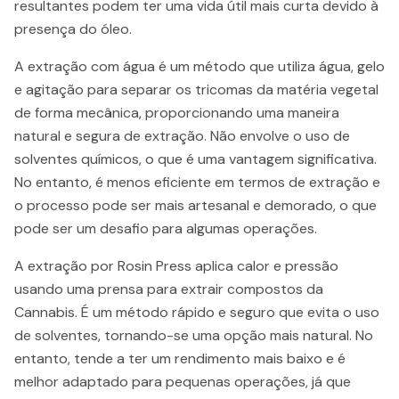
resultantes podem ter uma vida útil mais curta devido à
presença do óleo.
A extração com água é um método que utiliza água, gelo
e agitação para separar os tricomas da matéria vegetal
de forma mecânica, proporcionando uma maneira
natural e segura de extração. Não envolve o uso de
solventes químicos, o que é uma vantagem significativa.
No entanto, é menos eficiente em termos de extração e
o processo pode ser mais artesanal e demorado, o que
pode ser um desafio para algumas operações.
A extração por Rosin Press aplica calor e pressão
usando uma prensa para extrair compostos da
Cannabis. É um método rápido e seguro que evita o uso
de solventes, tornando-se uma opção mais natural. No
entanto, tende a ter um rendimento mais baixo e é
melhor adaptado para pequenas operações, já que