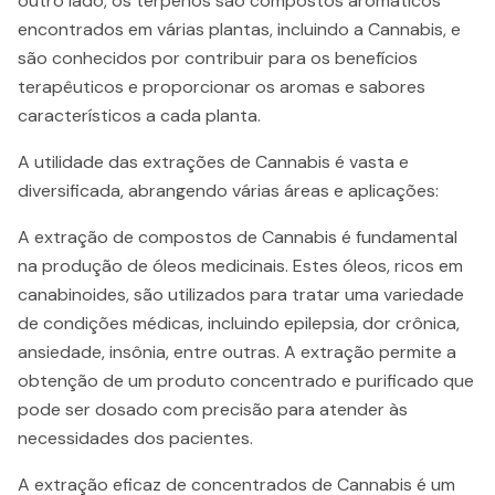
outro lado, os terpenos são compostos aromáticos
encontrados em várias plantas, incluindo a Cannabis, e
são conhecidos por contribuir para os benefícios
terapêuticos e proporcionar os aromas e sabores
característicos a cada planta.
A utilidade das extrações de Cannabis é vasta e
diversificada, abrangendo várias áreas e aplicações:
A extração de compostos de Cannabis é fundamental
na produção de óleos medicinais. Estes óleos, ricos em
canabinoides, são utilizados para tratar uma variedade
de condições médicas, incluindo epilepsia, dor crônica,
ansiedade, insônia, entre outras. A extração permite a
obtenção de um produto concentrado e purificado que
pode ser dosado com precisão para atender às
necessidades dos pacientes.
A extração eficaz de concentrados de Cannabis é um