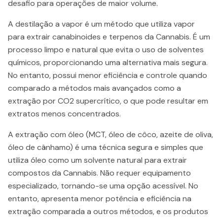
desafio para operações de maior volume.
A destilação a vapor é um método que utiliza vapor
para extrair canabinoides e terpenos da Cannabis. É um
processo limpo e natural que evita o uso de solventes
químicos, proporcionando uma alternativa mais segura.
No entanto, possui menor eficiência e controle quando
comparado a métodos mais avançados como a
extração por CO2 supercrítico, o que pode resultar em
extratos menos concentrados.
A extração com óleo (MCT, óleo de côco, azeite de oliva,
óleo de cânhamo) é uma técnica segura e simples que
utiliza óleo como um solvente natural para extrair
compostos da Cannabis. Não requer equipamento
especializado, tornando-se uma opção acessível. No
entanto, apresenta menor potência e eficiência na
extração comparada a outros métodos, e os produtos