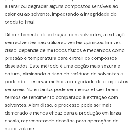
alterar ou degradar alguns compostos sensíveis ao
calor ou ao solvente, impactando a integridade do
produto final.
Diferentemente da extração com solventes, a extração
sem solventes não utiliza solventes químicos. Em vez
disso, depende de métodos físicos e mecânicos como
pressão e temperatura para extrair os compostos
desejados. Este método é uma opção mais segura e
natural, eliminando o risco de resíduos de solventes e
podendo preservar melhor a integridade de compostos
sensíveis. No entanto, pode ser menos eficiente em
termos de rendimento comparado à extração com
solventes. Além disso, o processo pode ser mais
demorado e menos eficaz para a produção em larga
escala, representando desafios para operações de
maior volume.