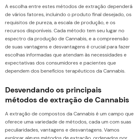
A escolha entre estes métodos de extração dependerá
de vários fatores, incluindo o produto final desejado, os
requisitos de pureza, a escala de produção, e os
recursos disponíveis. Cada método tem seu lugar no
espectro da produção de Cannabis, e a compreensão
de suas vantagens e desvantagens é crucial para fazer
escolhas informadas que atendam às necessidades e
expectativas dos consumidores e pacientes que
dependem dos benefícios terapêuticos da Cannabis.
Desvendando os principais
métodos de extração de Cannabis
A extração de compostos da Cannabis é um campo que
oferece uma variedade de métodos, cada um com suas
peculiaridades, vantagens e desvantagens. Vamos
explorar alguns métodos de extração, ordenados por