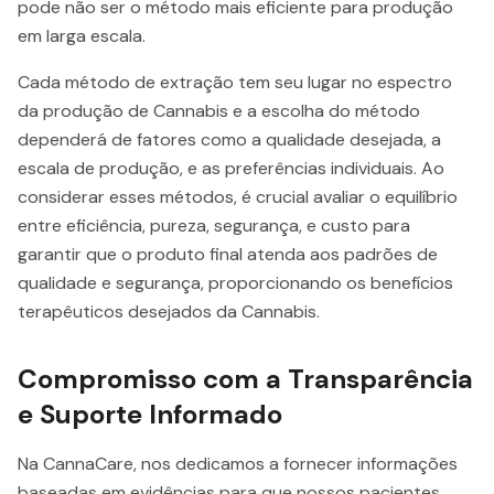
pode não ser o método mais eficiente para produção
em larga escala.
Cada método de extração tem seu lugar no espectro
da produção de Cannabis e a escolha do método
dependerá de fatores como a qualidade desejada, a
escala de produção, e as preferências individuais. Ao
considerar esses métodos, é crucial avaliar o equilíbrio
entre eficiência, pureza, segurança, e custo para
garantir que o produto final atenda aos padrões de
qualidade e segurança, proporcionando os benefícios
terapêuticos desejados da Cannabis.
Compromisso com a Transparência
e Suporte Informado
Na CannaCare, nos dedicamos a fornecer informações
baseadas em evidências para que nossos pacientes