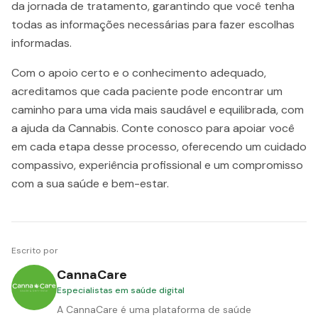
da jornada de tratamento, garantindo que você tenha
todas as informações necessárias para fazer escolhas
informadas.
Com o apoio certo e o conhecimento adequado,
acreditamos que cada paciente pode encontrar um
caminho para uma vida mais saudável e equilibrada, com
a ajuda da Cannabis. Conte conosco para apoiar você
em cada etapa desse processo, oferecendo um cuidado
compassivo, experiência profissional e um compromisso
com a sua saúde e bem-estar.
Escrito por
CannaCare
Especialistas em saúde digital
A CannaCare é uma plataforma de saúde