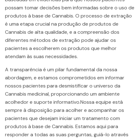
possam tomar decisões bem informadas sobre o uso de
produtos à base de Cannabis. O processo de extração
é uma etapa crucial na produção de produtos de
Cannabis de alta qualidade, e a compreensão dos
diferentes métodos de extração pode ajudar os
pacientes a escolherem os produtos que melhor
atendam às suas necessidades.
A transparência é um pilar fundamental da nossa
abordagem, e estamos comprometidos em informar
nossos pacientes para desmistificar o universo da
Cannabis medicinal, proporcionando um ambiente
acolhedor e suporte informativo.Nossa equipe está
sempre à disposição para acolher e acompanhar os
pacientes que desejam iniciar um tratamento com
produtos à base de Cannabis. Estamos aqui para
responder a todas as suas perguntas, guiá-lo através