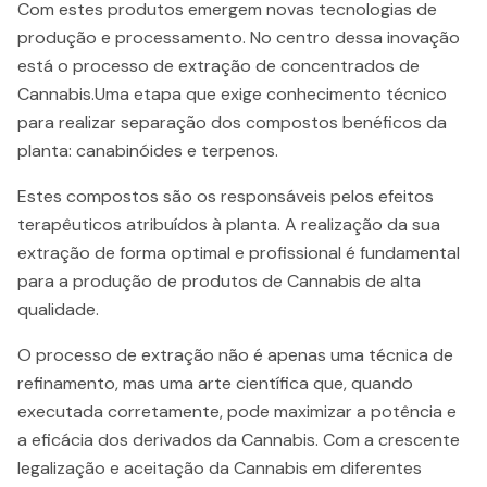
Com estes produtos emergem novas tecnologias de
produção e processamento. No centro dessa inovação
está o processo de extração de concentrados de
Cannabis.Uma etapa que exige conhecimento técnico
para realizar separação dos compostos benéficos da
planta: canabinóides e terpenos.
Estes compostos são os responsáveis pelos efeitos
terapêuticos atribuídos à planta. A realização da sua
extração de forma optimal e profissional é fundamental
para a produção de produtos de Cannabis de alta
qualidade.
O processo de extração não é apenas uma técnica de
refinamento, mas uma arte científica que, quando
executada corretamente, pode maximizar a potência e
a eficácia dos derivados da Cannabis. Com a crescente
legalização e aceitação da Cannabis em diferentes