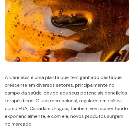
A Cannabis é uma planta que tem ganhado destaque
crescente em diversos setores, principalmente no
campo da saúde, devido aos seus potenciais benefícios
terapêuticos. O uso recreacional, regulado em países
como EUA, Canadá e Uruguai, também vem aumentando
exponencialmente, e com ele, novos produtos surgem
no mercado.