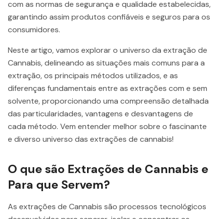
com as normas de segurança e qualidade estabelecidas,
garantindo assim produtos confiáveis e seguros para os
consumidores.
Neste artigo, vamos explorar o universo da extração de
Cannabis, delineando as situações mais comuns para a
extração, os principais métodos utilizados, e as
diferenças fundamentais entre as extrações com e sem
solvente, proporcionando uma compreensão detalhada
das particularidades, vantagens e desvantagens de
cada método. Vem entender melhor sobre o fascinante
e diverso universo das extrações de cannabis!
O que são Extrações de Cannabis e
Para que Servem?
As extrações de Cannabis são processos tecnológicos