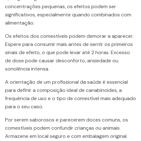
concentrações pequenas, os efeitos podem ser
significativos, especialmente quando combinados com
alimentação.
Os efeitos dos comestíveis podem demorar a aparecer.
Espere para consumir mais antes de sentir os primeiros
sinais de efeito, o que pode levar até 2 horas. Excesso
de dose pode causar desconforto, ansiedade ou
sonolência intensa.
A orientação de um profissional da saúde é essencial
para definir a composição ideal de canabinoides, a
frequência de uso e o tipo de comestível mais adequado
para o seu caso.
Por serem saborosos e parecerem doces comuns, os
comestíveis podem confundir crianças ou animais.
Armazene em local seguro e com embalagem original.