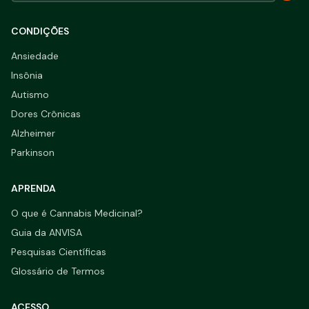
CONDIÇÕES
Ansiedade
Insônia
Autismo
Dores Crônicas
Alzheimer
Parkinson
APRENDA
O que é Cannabis Medicinal?
Guia da ANVISA
Pesquisas Científicas
Glossário de Termos
ACESSO