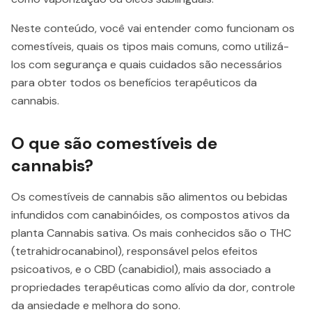
Neste conteúdo, você vai entender como funcionam os
comestíveis, quais os tipos mais comuns, como utilizá-
los com segurança e quais cuidados são necessários
para obter todos os benefícios terapêuticos da
cannabis.
O que são comestíveis de
cannabis?
Os comestíveis de cannabis são alimentos ou bebidas
infundidos com canabinóides, os compostos ativos da
planta Cannabis sativa. Os mais conhecidos são o THC
(tetrahidrocanabinol), responsável pelos efeitos
psicoativos, e o CBD (canabidiol), mais associado a
propriedades terapêuticas como alívio da dor, controle
da ansiedade e melhora do sono.