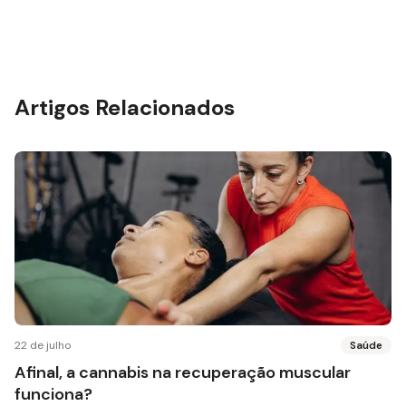
Artigos Relacionados
22 de julho
Saúde
Afinal, a cannabis na recuperação muscular
funciona?