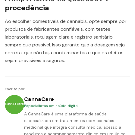
procedência
Ao escolher comestíveis de cannabis, opte sempre por
produtos de fabricantes confiáveis, com testes
laboratoriais, rotulagem clara e registro sanitário,
sempre que possível. Isso garante que a dosagem seja
correta, que não haja contaminantes e que os efeitos
sejam previsíveis e seguros.
Escrito por
CannaCare
Especialistas em saúde digital
A CannaCare é uma plataforma de saúde
especializada em tratamentos com cannabis
medicinal que integra consulta médica, acesso a
produtos e acompanhamento clínico em um único