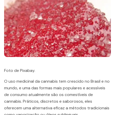
Foto de Pixabay.
O uso medicinal da cannabis tem crescido no Brasil e no
mundo, e uma das formas mais populares e acessíveis
de consumo atualmente são os comestíveis de
cannabis. Práticos, discretos e saborosos, eles
oferecem uma alternativa eficaz a métodos tradicionais
como vaporização ou óleos sublinguais.