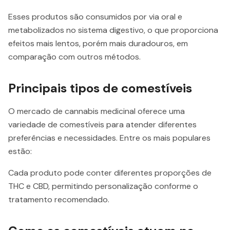
Esses produtos são consumidos por via oral e
metabolizados no sistema digestivo, o que proporciona
efeitos mais lentos, porém mais duradouros, em
comparação com outros métodos.
Principais tipos de comestíveis
O mercado de cannabis medicinal oferece uma
variedade de comestíveis para atender diferentes
preferências e necessidades. Entre os mais populares
estão:
Cada produto pode conter diferentes proporções de
THC e CBD, permitindo personalização conforme o
tratamento recomendado.