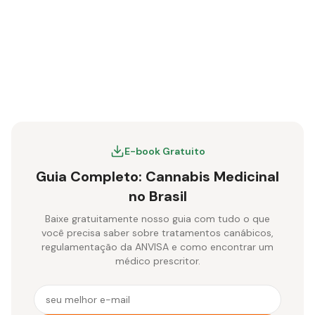
E-book Gratuito
Guia Completo: Cannabis Medicinal
no Brasil
Baixe gratuitamente nosso guia com tudo o que
você precisa saber sobre tratamentos canábicos,
regulamentação da ANVISA e como encontrar um
médico prescritor.
E-mail para receber o e-book gratuito