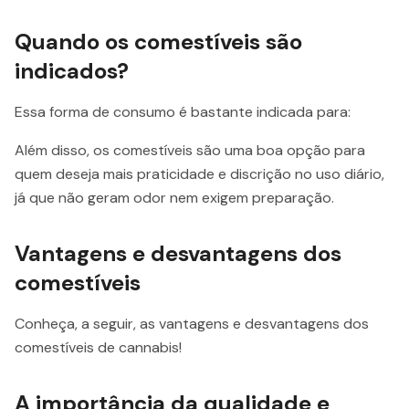
Quando os comestíveis são
indicados?
Essa forma de consumo é bastante indicada para:
Além disso, os comestíveis são uma boa opção para
quem deseja mais praticidade e discrição no uso diário,
já que não geram odor nem exigem preparação.
Vantagens e desvantagens dos
comestíveis
Conheça, a seguir, as vantagens e desvantagens dos
comestíveis de cannabis!
A importância da qualidade e