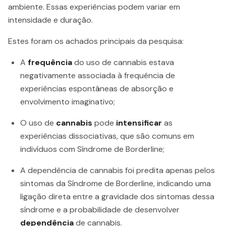
ambiente. Essas experiências podem variar em
intensidade e duração.
Estes foram os achados principais da pesquisa:
A
frequência
do uso de cannabis estava
negativamente associada à frequência de
experiências espontâneas de absorção e
envolvimento imaginativo;
O uso de
cannabis
pode
intensificar
as
experiências dissociativas, que são comuns em
indivíduos com Síndrome de Borderline;
A dependência de cannabis foi predita apenas pelos
sintomas da Síndrome de Borderline, indicando uma
ligação direta entre a gravidade dos sintomas dessa
síndrome e a probabilidade de desenvolver
dependência
de cannabis.