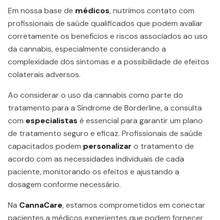
Em nossa base de
médicos
, nutrimos contato com
profissionais de saúde qualificados que podem avaliar
corretamente os benefícios e riscos associados ao uso
da cannabis, especialmente considerando a
complexidade dos sintomas e a possibilidade de efeitos
colaterais adversos.
Ao considerar o uso da cannabis como parte do
tratamento para a Síndrome de Borderline, a consulta
com
especialistas
é essencial para garantir um plano
de tratamento seguro e eficaz. Profissionais de saúde
capacitados podem
personalizar
o tratamento de
acordo com as necessidades individuais de cada
paciente, monitorando os efeitos e ajustando a
dosagem conforme necessário.
Na
CannaCare
, estamos comprometidos em conectar
pacientes a médicos experientes que podem fornecer