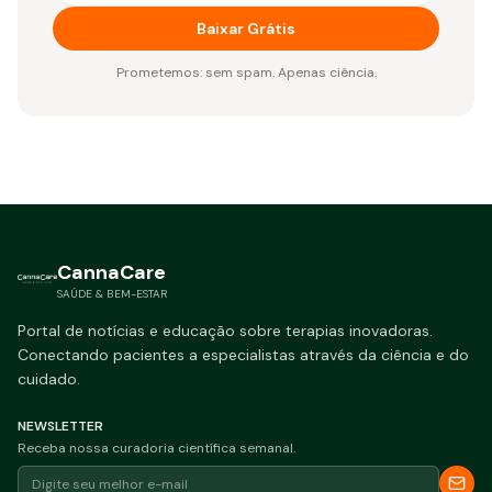
Baixar Grátis
Prometemos: sem spam. Apenas ciência.
CannaCare
SAÚDE & BEM-ESTAR
Portal de notícias e educação sobre terapias inovadoras.
Conectando pacientes a especialistas através da ciência e do
cuidado.
NEWSLETTER
Receba nossa curadoria científica semanal.