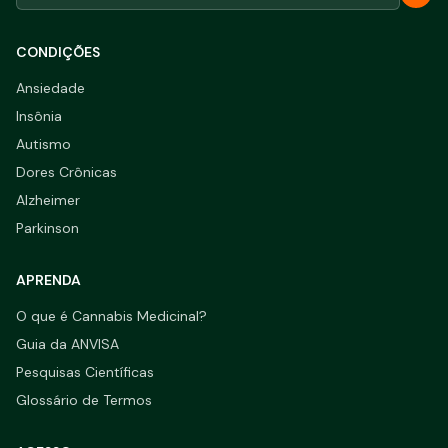
CONDIÇÕES
Ansiedade
Insônia
Autismo
Dores Crônicas
Alzheimer
Parkinson
APRENDA
O que é Cannabis Medicinal?
Guia da ANVISA
Pesquisas Científicas
Glossário de Termos