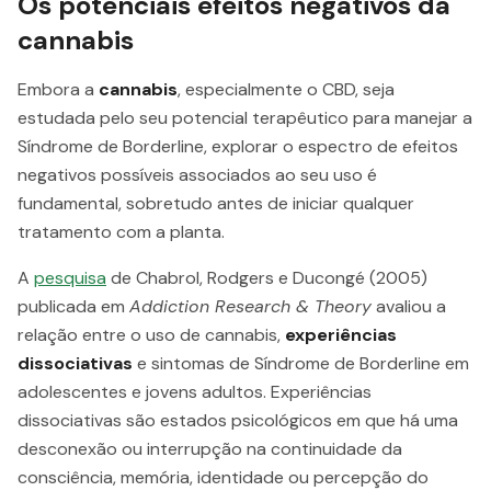
Os potenciais efeitos negativos da
cannabis
Embora a
cannabis
, especialmente o CBD, seja
estudada pelo seu potencial terapêutico para manejar a
Síndrome de Borderline, explorar o espectro de efeitos
negativos possíveis associados ao seu uso é
fundamental, sobretudo antes de iniciar qualquer
tratamento com a planta.
A
pesquisa
de Chabrol, Rodgers e Ducongé (2005)
publicada em
Addiction Research & Theory
avaliou a
relação entre o uso de cannabis,
experiências
dissociativas
e sintomas de Síndrome de Borderline em
adolescentes e jovens adultos. Experiências
dissociativas são estados psicológicos em que há uma
desconexão ou interrupção na continuidade da
consciência, memória, identidade ou percepção do