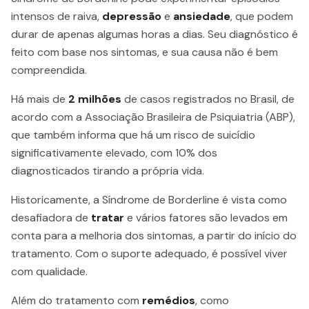
intensos de raiva,
depressão
e
ansiedade
, que podem
durar de apenas algumas horas a dias. Seu diagnóstico é
feito com base nos sintomas, e sua causa não é bem
compreendida.
Há mais de
2 milhões
de casos registrados no Brasil, de
acordo com a Associação Brasileira de Psiquiatria (ABP),
que também informa que há um risco de suicídio
significativamente elevado, com 10% dos
diagnosticados tirando a própria vida.
Historicamente, a Síndrome de Borderline é vista como
desafiadora de
tratar
e vários fatores são levados em
conta para a melhoria dos sintomas, a partir do início do
tratamento. Com o suporte adequado, é possível viver
com qualidade.
Além do tratamento com
remédios
, como