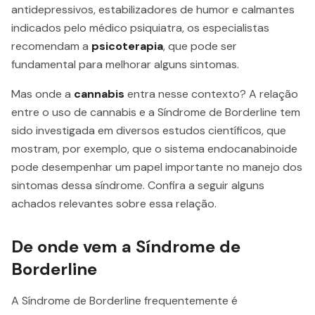
antidepressivos, estabilizadores de humor e calmantes
indicados pelo médico psiquiatra, os especialistas
recomendam a
psicoterapia
, que pode ser
fundamental para melhorar alguns sintomas.
Mas onde a
cannabis
entra nesse contexto? A relação
entre o uso de cannabis e a Síndrome de Borderline tem
sido investigada em diversos estudos científicos, que
mostram, por exemplo, que o sistema endocanabinoide
pode desempenhar um papel importante no manejo dos
sintomas dessa síndrome. Confira a seguir alguns
achados relevantes sobre essa relação.
De onde vem a Síndrome de
Borderline
A Síndrome de Borderline frequentemente é