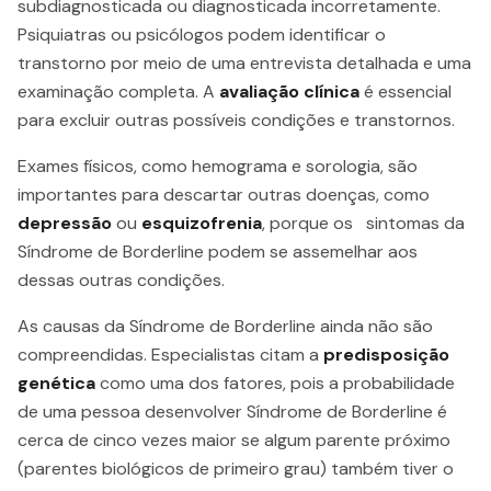
subdiagnosticada ou diagnosticada incorretamente.
Psiquiatras ou psicólogos podem identificar o
transtorno por meio de uma entrevista detalhada e uma
examinação completa. A
avaliação clínica
é essencial
para excluir outras possíveis condições e transtornos.
Exames físicos, como hemograma e sorologia, são
importantes para descartar outras doenças, como
depressão
ou
esquizofrenia
, porque os sintomas da
Síndrome de Borderline podem se assemelhar aos
dessas outras condições.
As causas da Síndrome de Borderline ainda não são
compreendidas. Especialistas citam a
predisposição
genética
como uma dos fatores, pois a probabilidade
de uma pessoa desenvolver Síndrome de Borderline é
cerca de cinco vezes maior se algum parente próximo
(parentes biológicos de primeiro grau) também tiver o