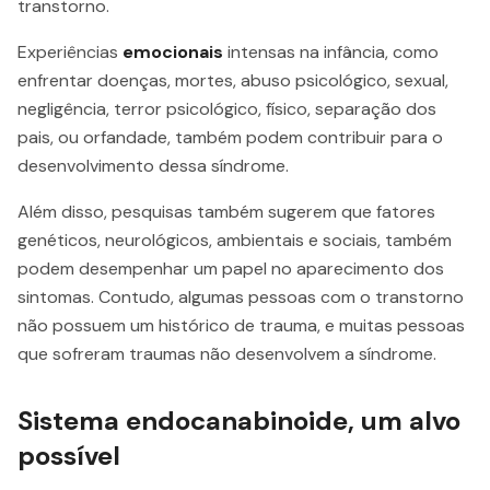
transtorno.
Experiências
emocionais
intensas na infância, como
enfrentar doenças, mortes, abuso psicológico, sexual,
negligência, terror psicológico, físico, separação dos
pais, ou orfandade, também podem contribuir para o
desenvolvimento dessa síndrome.
Além disso, pesquisas também sugerem que fatores
genéticos, neurológicos, ambientais e sociais, também
podem desempenhar um papel no aparecimento dos
sintomas. Contudo, algumas pessoas com o transtorno
não possuem um histórico de trauma, e muitas pessoas
que sofreram traumas não desenvolvem a síndrome.
Sistema endocanabinoide, um alvo
possível