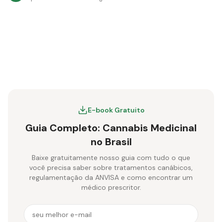
E-book Gratuito
Guia Completo: Cannabis Medicinal
no Brasil
Baixe gratuitamente nosso guia com tudo o que
você precisa saber sobre tratamentos canábicos,
regulamentação da ANVISA e como encontrar um
médico prescritor.
E-mail para receber o e-book gratuito