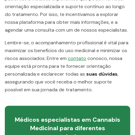
orientação especializada e suporte contínuo ao longo
do tratamento. Por isso, te incentivamos a explorar
nossa plataforma para obter mais informações, e a
agendar uma consulta com um de nossos especialistas.
Lembre-se, o acompanhamento profissional é vital para
maximizar os benefícios do uso medicinal e minimizar os
riscos associados. Entre em
contato
conosco, nossa
equipe está pronta para te fornecer orientação
personalizada e esclarecer todas as
suas dúvidas
,
assegurando que você receba o melhor suporte
possível em sua jornada de tratamento.
Médicos especialistas em Cannabis
Medicinal para diferentes