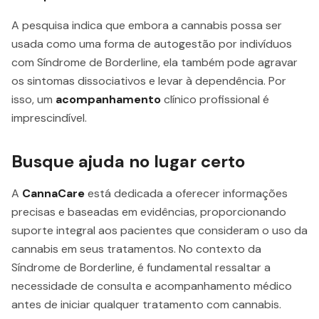
A pesquisa indica que embora a cannabis possa ser
usada como uma forma de autogestão por indivíduos
com Síndrome de Borderline, ela também pode agravar
os sintomas dissociativos e levar à dependência. Por
isso, um
acompanhamento
clínico profissional é
imprescindível.
Busque ajuda no lugar certo
A
CannaCare
está dedicada a oferecer informações
precisas e baseadas em evidências, proporcionando
suporte integral aos pacientes que consideram o uso da
cannabis em seus tratamentos. No contexto da
Síndrome de Borderline, é fundamental ressaltar a
necessidade de consulta e acompanhamento médico
antes de iniciar qualquer tratamento com cannabis.