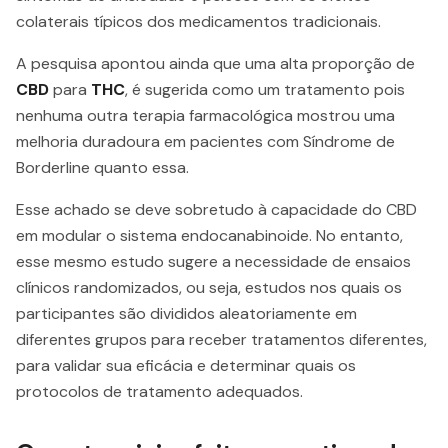
colaterais típicos dos medicamentos tradicionais.
A pesquisa apontou ainda que uma alta proporção de
CBD
para
THC
, é sugerida como um tratamento pois
nenhuma outra terapia farmacológica mostrou uma
melhoria duradoura em pacientes com Síndrome de
Borderline quanto essa.
Esse achado se deve sobretudo à capacidade do CBD
em modular o sistema endocanabinoide. No entanto,
esse mesmo estudo sugere a necessidade de ensaios
clínicos randomizados, ou seja, estudos nos quais os
participantes são divididos aleatoriamente em
diferentes grupos para receber tratamentos diferentes,
para validar sua eficácia e determinar quais os
protocolos de tratamento adequados.