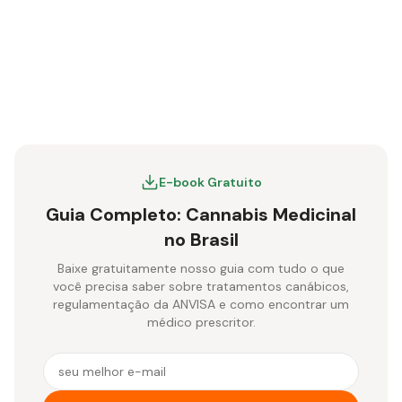
E-book Gratuito
Guia Completo: Cannabis Medicinal
no Brasil
Baixe gratuitamente nosso guia com tudo o que
você precisa saber sobre tratamentos canábicos,
regulamentação da ANVISA e como encontrar um
médico prescritor.
E-mail para receber o e-book gratuito