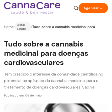
Agendar →
Geral
Home
›
›
Tudo sobre a cannabis medicinal para
Saúde
doenças cardiovasculares
Tudo sobre a cannabis
medicinal para doenças
cardiovasculares
Tem crescido o interesse da comunidade científica no
potencial terapêutico da cannabis medicinal para o
tratamento de doenças cardiovasculares. São vá
Publicado em:
08 de maio