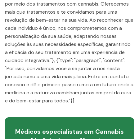
por meio dos tratamentos com cannabis. Oferecemos
mais que tratamentos e te convidamos para uma
revolução de bem-estar na sua vida. Ao reconhecer que
cada indivíduo é único, nos comprometemos com a
personalização da sua saúde, adaptando nossas
soluções às suas necessidades específicas, garantindo
a eficácia do seu tratamento em uma experiência de
cuidado integrativa."}, {"type": "paragraph", "content":
"Por isso, convidamos você a se juntar a nós nesta
jornada rumo a uma vida mais plena. Entre em contato
conosco e dê o primeiro passo rumo a um futuro onde a
medicina e a natureza caminham juntas em prol da cura
e do bem-estar para todos."}]
Médicos especialistas em Cannabis