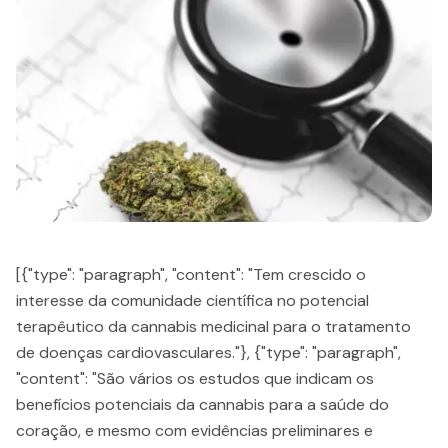
[{"type": "paragraph", "content": "Tem crescido o
interesse da comunidade científica no potencial
terapêutico da cannabis medicinal para o tratamento
de doenças cardiovasculares."}, {"type": "paragraph",
"content": "São vários os estudos que indicam os
benefícios potenciais da cannabis para a saúde do
coração, e mesmo com evidências preliminares e