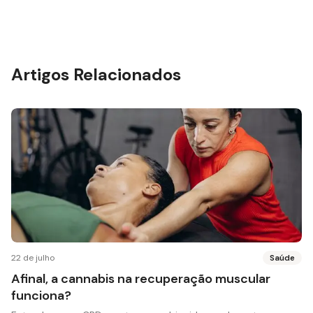
Artigos Relacionados
22 de julho
Saúde
Afinal, a cannabis na recuperação muscular
funciona?