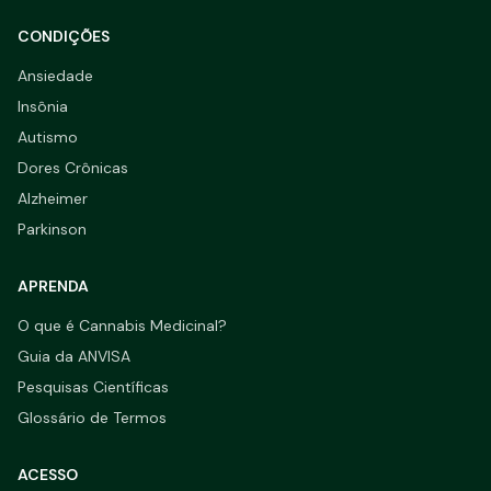
CONDIÇÕES
Ansiedade
Insônia
Autismo
Dores Crônicas
Alzheimer
Parkinson
APRENDA
O que é Cannabis Medicinal?
Guia da ANVISA
Pesquisas Científicas
Glossário de Termos
ACESSO