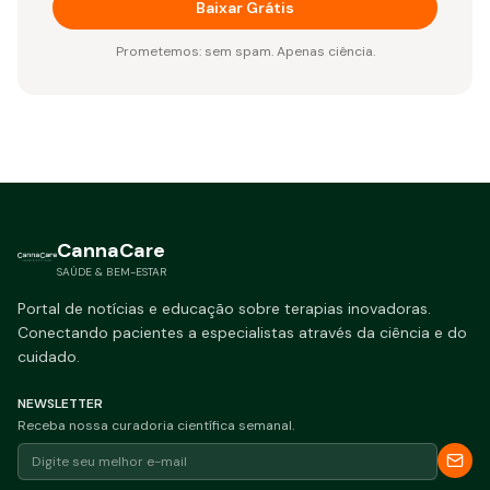
Baixar Grátis
Prometemos: sem spam. Apenas ciência.
CannaCare
SAÚDE & BEM-ESTAR
Portal de notícias e educação sobre terapias inovadoras.
Conectando pacientes a especialistas através da ciência e do
cuidado.
NEWSLETTER
Receba nossa curadoria científica semanal.