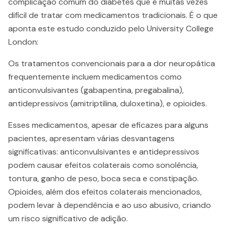
complicação comum do diabetes que é muitas vezes
difícil de tratar com medicamentos tradicionais. É o que
aponta este estudo conduzido pelo University College
London:
Os tratamentos convencionais para a dor neuropática
frequentemente incluem medicamentos como
anticonvulsivantes (gabapentina, pregabalina),
antidepressivos (amitriptilina, duloxetina), e opioides.
Esses medicamentos, apesar de eficazes para alguns
pacientes, apresentam várias desvantagens
significativas: anticonvulsivantes e antidepressivos
podem causar efeitos colaterais como sonolência,
tontura, ganho de peso, boca seca e constipação.
Opioides, além dos efeitos colaterais mencionados,
podem levar à dependência e ao uso abusivo, criando
um risco significativo de adição​.