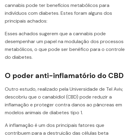
cannabis pode ter benefícios metabólicos para
indivíduos com diabetes. Estes foram alguns dos
principais achados:
Esses achados sugerem que a cannabis pode
desempenhar um papel na modulação dos processos
metabólicos, o que pode ser benéfico para o controle
do diabetes.
O poder anti-inflamatório do CBD
Outro estudo, realizado pela Universidade de Tel Aviv,
descobriu que o canabidiol (CBD) pode reduzir a
inflamação e proteger contra danos ao pâncreas em
modelos animais de diabetes tipo 1.
A inflamação é um dos principais fatores que
contribuem para a destruição das células beta