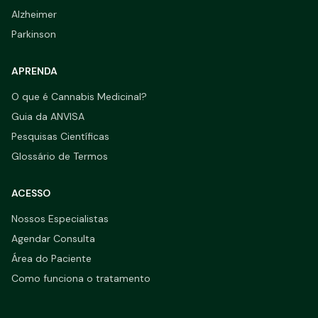
Alzheimer
Parkinson
APRENDA
O que é Cannabis Medicinal?
Guia da ANVISA
Pesquisas Científicas
Glossário de Termos
ACESSO
Nossos Especialistas
Agendar Consulta
Área do Paciente
Como funciona o tratamento