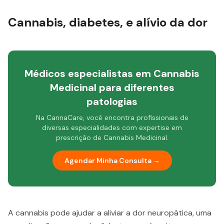
Cannabis, diabetes, e alívio da dor
Médicos especialistas em Cannabis
Medicinal para diferentes
patologias
Na CannaCare, você encontra profissionais de
diversas especialidades com expertise em
prescrição de Cannabis Medicinal.
Agendar Minha Consulta →
A cannabis pode ajudar a aliviar a dor neuropática, uma