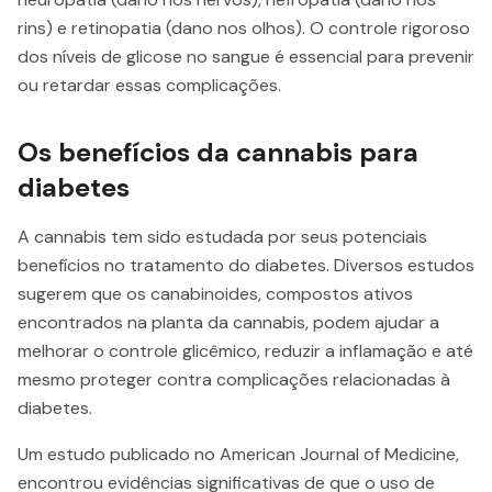
rins) e retinopatia (dano nos olhos). O controle rigoroso
dos níveis de glicose no sangue é essencial para prevenir
ou retardar essas complicações.
Os benefícios da cannabis para
diabetes
A cannabis tem sido estudada por seus potenciais
benefícios no tratamento do diabetes. Diversos estudos
sugerem que os canabinoides, compostos ativos
encontrados na planta da cannabis, podem ajudar a
melhorar o controle glicêmico, reduzir a inflamação e até
mesmo proteger contra complicações relacionadas à
diabetes.
Um estudo publicado no American Journal of Medicine,
encontrou evidências significativas de que o uso de