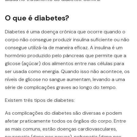
O que é diabetes?
Diabetes é uma doença crônica que ocorre quando o
corpo não consegue produzir insulina suficiente ou não
consegue utilizá-la de maneira eficaz. A insulina é um
hormônio produzido pelo pâncreas que permite que a
glicose (açúcar) dos alimentos entre nas células para
ser usada como energia. Quando isso não acontece, os
níveis de glicose no sangue aumentam, levando a uma
série de complicações graves ao longo do tempo.
Existem três tipos de diabetes:
As complicações do diabetes são diversas e podem
afetar praticamente todos os órgãos do corpo. Entre
as mais comuns, estão doenças cardiovasculares,
neuropatia (dano nos nervos), nefropatia (dano nos