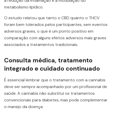
a redução da inflamação e a modulação do
metabolismo lipídico.
O estudo relatou que tanto o CBD quanto o THCV
foram bem tolerados pelos participantes, sem eventos
adversos graves, o que é um ponto positivo em
comparação com alguns efeitos adversos mais graves
associados a tratamentos tradicionais.
Consulta médica, tratamento
integrado e cuidado continuado
É essencial lembrar que o tratamento com a cannabis
deve ser sempre acompanhado por um profissional de
saúde. A cannabis não substitui os tratamentos
convencionais para diabetes, mas pode complementar
o manejo da doença.