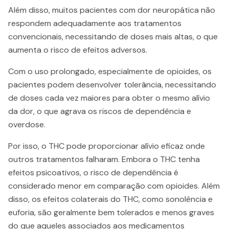
Além disso, muitos pacientes com dor neuropática não
respondem adequadamente aos tratamentos
convencionais, necessitando de doses mais altas, o que
aumenta o risco de efeitos adversos​.
Com o uso prolongado, especialmente de opioides, os
pacientes podem desenvolver tolerância, necessitando
de doses cada vez maiores para obter o mesmo alívio
da dor, o que agrava os riscos de dependência e
overdose​.
Por isso, o THC pode proporcionar alívio eficaz onde
outros tratamentos falharam. Embora o THC tenha
efeitos psicoativos, o risco de dependência é
considerado menor em comparação com opioides. Além
disso, os efeitos colaterais do THC, como sonolência e
euforia, são geralmente bem tolerados e menos graves
do que aqueles associados aos medicamentos