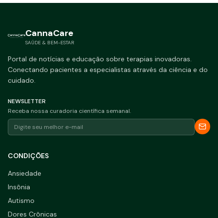
CannaCare
SAÚDE & BEM-ESTAR
Portal de notícias e educação sobre terapias inovadoras.
Conectando pacientes a especialistas através da ciência e do
cuidado.
NEWSLETTER
Receba nossa curadoria científica semanal.
CONDIÇÕES
Ansiedade
Insônia
Autismo
Dores Crônicas