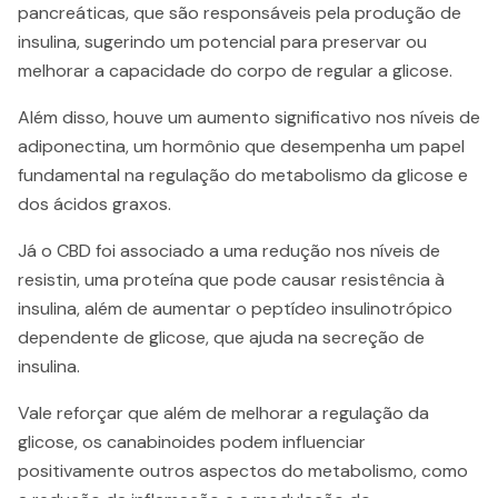
pancreáticas, que são responsáveis pela produção de
insulina, sugerindo um potencial para preservar ou
melhorar a capacidade do corpo de regular a glicose.
Além disso, houve um aumento significativo nos níveis de
adiponectina, um hormônio que desempenha um papel
fundamental na regulação do metabolismo da glicose e
dos ácidos graxos.
Já o CBD foi associado a uma redução nos níveis de
resistin, uma proteína que pode causar resistência à
insulina, além de aumentar o peptídeo insulinotrópico
dependente de glicose, que ajuda na secreção de
insulina.
Vale reforçar que além de melhorar a regulação da
glicose, os canabinoides podem influenciar
positivamente outros aspectos do metabolismo, como