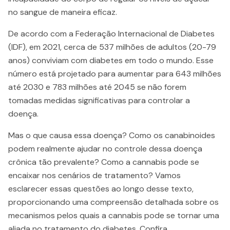
no sangue de maneira eficaz.
De acordo com a Federação Internacional de Diabetes
(IDF), em 2021, cerca de 537 milhões de adultos (20-79
anos) conviviam com diabetes em todo o mundo. Esse
número está projetado para aumentar para 643 milhões
até 2030 e 783 milhões até 2045 se não forem
tomadas medidas significativas para controlar a
doença.
Mas o que causa essa doença? Como os canabinoides
podem realmente ajudar no controle dessa doença
crônica tão prevalente? Como a cannabis pode se
encaixar nos cenários de tratamento? Vamos
esclarecer essas questões ao longo desse texto,
proporcionando uma compreensão detalhada sobre os
mecanismos pelos quais a cannabis pode se tornar uma
aliada no tratamento do diabetes. Confira.