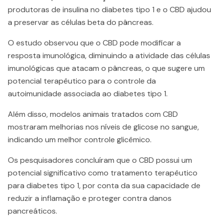
produtoras de insulina no diabetes tipo 1 e o CBD ajudou
a preservar as células beta do pâncreas.
O estudo observou que o CBD pode modificar a
resposta imunológica, diminuindo a atividade das células
imunológicas que atacam o pâncreas, o que sugere um
potencial terapêutico para o controle da
autoimunidade associada ao diabetes tipo 1.
Além disso, modelos animais tratados com CBD
mostraram melhorias nos níveis de glicose no sangue,
indicando um melhor controle glicêmico.
Os pesquisadores concluíram que o CBD possui um
potencial significativo como tratamento terapêutico
para diabetes tipo 1, por conta da sua capacidade de
reduzir a inflamação e proteger contra danos
pancreáticos.