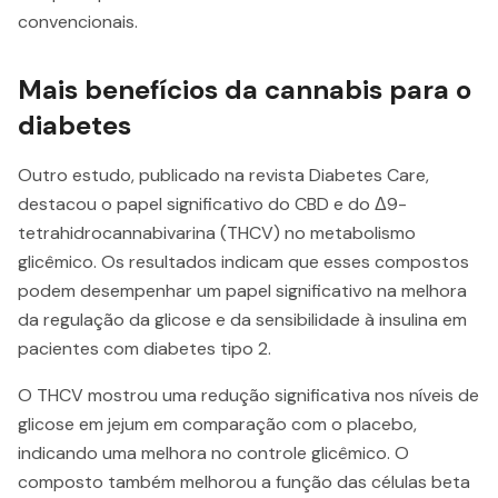
convencionais​.
Mais benefícios da cannabis para o
diabetes
Outro estudo, publicado na revista Diabetes Care,
destacou o papel significativo do CBD e do Δ9-
tetrahidrocannabivarina (THCV) no metabolismo
glicêmico. Os resultados indicam que esses compostos
podem desempenhar um papel significativo na melhora
da regulação da glicose e da sensibilidade à insulina em
pacientes com diabetes tipo 2.
O THCV mostrou uma redução significativa nos níveis de
glicose em jejum em comparação com o placebo,
indicando uma melhora no controle glicêmico. O
composto também melhorou a função das células beta