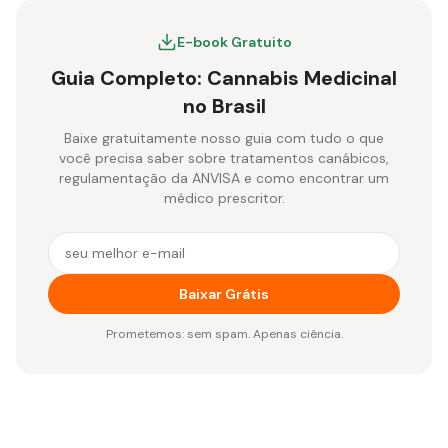
E-book Gratuito
Guia Completo: Cannabis Medicinal
no Brasil
Baixe gratuitamente nosso guia com tudo o que
você precisa saber sobre tratamentos canábicos,
regulamentação da ANVISA e como encontrar um
médico prescritor.
E-mail para receber o e-book gratuito
Baixar Grátis
Prometemos: sem spam. Apenas ciência.