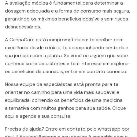
A avaliação médica é fundamental para determinar a
dosagem adequada e a forma de consumo mais segura,
garantindo os máximos benefícios possíveis sem riscos
desnecessários.
A CannaCare está comprometida em te acolher com
excelência desde o início, te acompanhando em toda a
sua jornada com a planta. Se você ou alguém que você
conhece sofre de diabetes e tem interesse em explorar
os benefícios da cannabis, entre em contato conosco.
Nossa equipe de especialistas está pronta para te
orientar no caminho para uma vida mais saudável e
equilibrada, colhendo os benefícios de uma medicina
alternativa com muitos ganhos para sua saúde. Clique
aqui e agende a sua consulta.
Precisa de ajuda? Entre em contato pelo whatsapp por
aqui. Nós simplificamos o seu acesso à cannabis com o