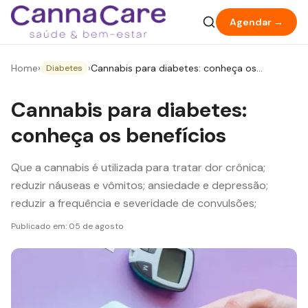
Agendar →
Home
›
›
Cannabis para diabetes: conheça os
Diabetes
benefícios
Cannabis para diabetes:
conheça os benefícios
Que a cannabis é utilizada para tratar dor crônica;
reduzir náuseas e vômitos; ansiedade e depressão;
reduzir a frequência e severidade de convulsões;
Publicado em:
05 de agosto