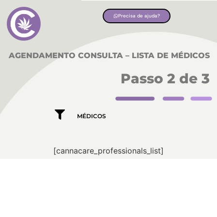
Precisa de ajuda?
AGENDAMENTO CONSULTA – LISTA DE MÉDICOS
Passo 2 de 3
MÉDICOS
[cannacare_professionals_list]